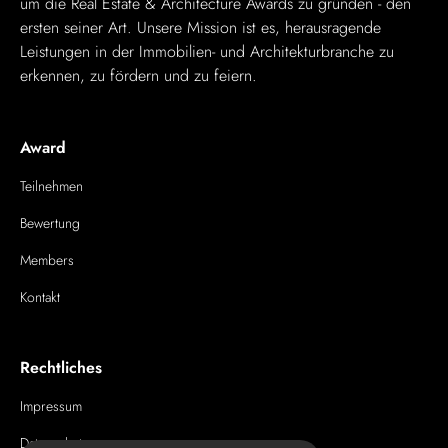
um die Real Estate & Architecture Awards zu gründen - den
ersten seiner Art. Unsere Mission ist es, herausragende
Leistungen in der Immobilien- und Architekturbranche zu
erkennen, zu fördern und zu feiern.
Award
Teilnehmen
Bewertung
Members
Kontakt
Rechtliches
Impressum
Datenschutz