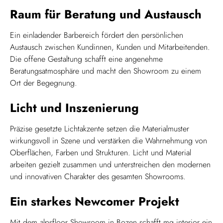
Raum für Beratung und Austausch
Ein einladender Barbereich fördert den persönlichen
Austausch zwischen Kundinnen, Kunden und Mitarbeitenden.
Die offene Gestaltung schafft eine angenehme
Beratungsatmosphäre und macht den Showroom zu einem
Ort der Begegnung.
Licht und Inszenierung
Präzise gesetzte Lichtakzente setzen die Materialmuster
wirkungsvoll in Szene und verstärken die Wahrnehmung von
Oberflächen, Farben und Strukturen. Licht und Material
arbeiten gezielt zusammen und unterstreichen den modernen
und innovativen Charakter des gesamten Showrooms.
Ein starkes Newcomer Projekt
Mit dem alpsfloor Showroom in Bozen schafft mg interior ein