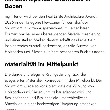
Bozen
mg interior wird bei den Real Estate Architecture Awards
2026 in der Kategorie Newcomer für den alpsfloor
Showroom in Bozen ausgezeichnet. Mit einer klaren
Formensprache, einer überzeugenden Materialinszenierung
und einer starken Markenidentität schafft das Projekt ein
inspirierendes Ausstellungskonzept, das die Auswahl von
Holzböden und Fliesen zu einem besonderen Erlebnis macht.
Materialität im Mittelpunkt
Die dunkle und elegante Raumgestaltung rückt die
ausgestellten Materialien konsequent in den Mittelpunkt. Der
Showroom wurde so konzipiert, dass die Wirkung von
Holzböden und Fliesen unmittelbar erlebbar wird und
Besucherinnen und Besucher die unterschiedlichen
Materialien in einer hochwertigen Umgebung entdecken
können.