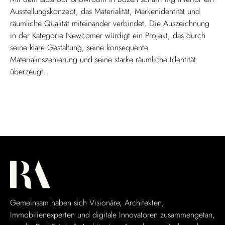
Ausstellungskonzept, das Materialität, Markenidentität und
räumliche Qualität miteinander verbindet. Die Auszeichnung
in der Kategorie Newcomer würdigt ein Projekt, das durch
seine klare Gestaltung, seine konsequente
Materialinszenierung und seine starke räumliche Identität
überzeugt.
Gemeinsam haben sich Visionäre, Architekten,
Immobilienexperten und digitale Innovatoren zusammengetan,