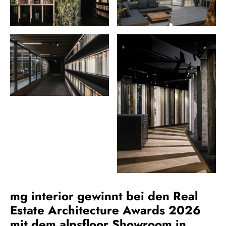
mg interior gewinnt bei den Real
Estate Architecture Awards 2026
mit dem alpsfloor Showroom in