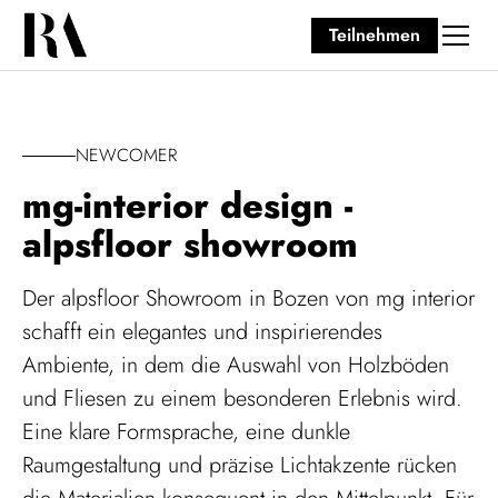
Teilnehmen
NEWCOMER
mg-interior design -
alpsfloor showroom
Der alpsfloor Showroom in Bozen von mg interior
schafft ein elegantes und inspirierendes
Ambiente, in dem die Auswahl von Holzböden
und Fliesen zu einem besonderen Erlebnis wird.
Eine klare Formsprache, eine dunkle
Raumgestaltung und präzise Lichtakzente rücken