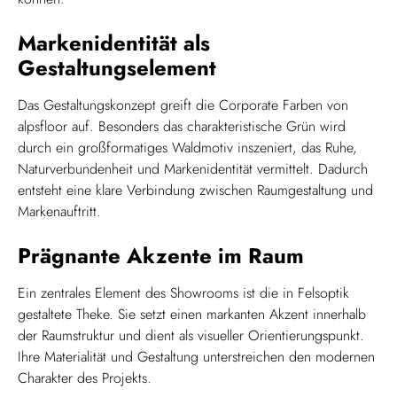
Markenidentität als
Gestaltungselement
Das Gestaltungskonzept greift die Corporate Farben von
alpsfloor auf. Besonders das charakteristische Grün wird
durch ein großformatiges Waldmotiv inszeniert, das Ruhe,
Naturverbundenheit und Markenidentität vermittelt. Dadurch
entsteht eine klare Verbindung zwischen Raumgestaltung und
Markenauftritt.
Prägnante Akzente im Raum
Ein zentrales Element des Showrooms ist die in Felsoptik
gestaltete Theke. Sie setzt einen markanten Akzent innerhalb
der Raumstruktur und dient als visueller Orientierungspunkt.
Ihre Materialität und Gestaltung unterstreichen den modernen
Charakter des Projekts.