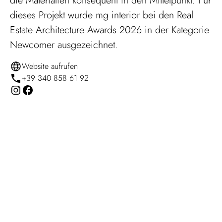
die Materialien konsequent in den Mittelpunkt. Für
dieses Projekt wurde mg interior bei den Real
Estate Architecture Awards 2026 in der Kategorie
Newcomer ausgezeichnet.
Website aufrufen
+39 340 858 61 92