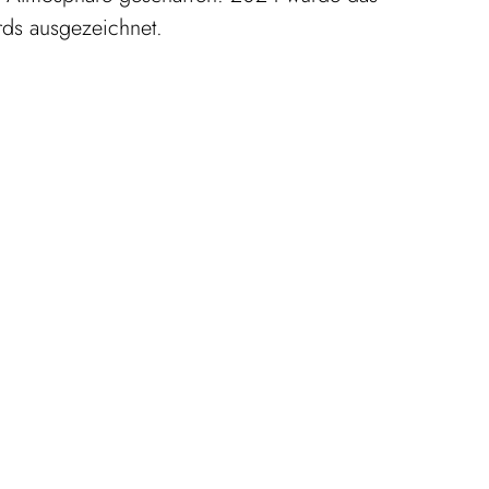
rds ausgezeichnet.