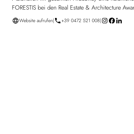
FORESTIS bei den Real Estate & Architecture Awa
Website aufrufen
|
+39 0472 521 008
|