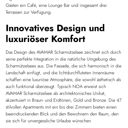
Gästen ein Café, eine Lounge Bar und insgesamt drei
Terrassen zur Verfügung.
Innovatives Design und
luxuriöser Komfort
Das Design des AVAMAR Scharmützelsee zeichnet sich durch
seine perfekte Integration in die natürliche Umgebung des
Scharmützelsees aus. Die Fassade, die sich harmonisch in die
Landschaft einfügt, und die lichtdurchfluteten Innenräume
schaffen eine luxuriöse Atmosphäre, die sowohl ästhetisch als
auch funktional überzeugt. Typisch NOA erweist sich
AVAMAR Scharmützelsee als architektonisches Unikat,
akzentuiert in Braun- und Erdtönen, Gold und Bronze. Die 47
stilvollen Apartments mit ein bis drei Zimmern bieten einen
beeindruckenden Blick und den Bewohnern den Raum, den
sie sich für unvergessliche Urlaube wünschen.