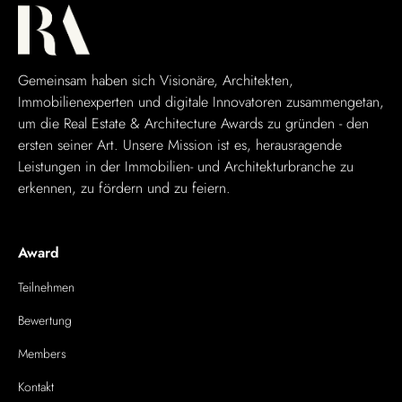
Gemeinsam haben sich Visionäre, Architekten,
Immobilienexperten und digitale Innovatoren zusammengetan,
um die Real Estate & Architecture Awards zu gründen - den
ersten seiner Art. Unsere Mission ist es, herausragende
Leistungen in der Immobilien- und Architekturbranche zu
erkennen, zu fördern und zu feiern.
Award
Teilnehmen
Bewertung
Members
Kontakt