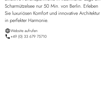
Scharmützelsee nur 50 Min. von Berlin. Erleben
Sie luxuriösen Komfort und innovative Architektur
in perfekter Harmonie.
Website aufrufen
+49 (0) 33 679 75710