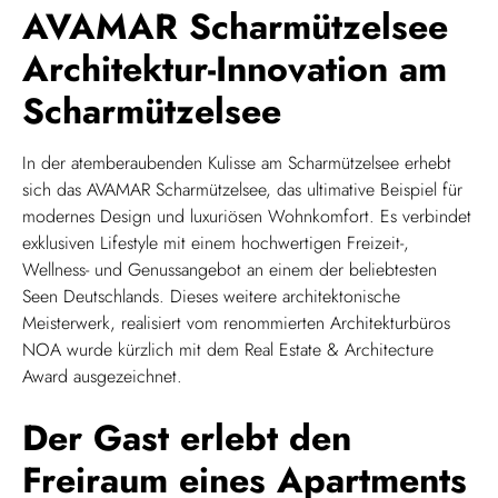
AVAMAR Scharmützelsee
Architektur-Innovation am
Scharmützelsee
In der atemberaubenden Kulisse am Scharmützelsee erhebt
sich das AVAMAR Scharmützelsee, das ultimative Beispiel für
modernes Design und luxuriösen Wohnkomfort. Es verbindet
exklusiven Lifestyle mit einem hochwertigen Freizeit-,
Wellness- und Genussangebot an einem der beliebtesten
Seen Deutschlands. Dieses weitere architektonische
Meisterwerk, realisiert vom renommierten Architekturbüros
NOA wurde kürzlich mit dem Real Estate & Architecture
Award ausgezeichnet.
Der Gast erlebt den
Freiraum eines Apartments