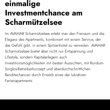
einmalige
Investmentchance am
Scharmützelsee
Im AVAMAR Scharmützelsee erlebt man den Freiraum und die
Eleganz des Apartments, kombiniert mit einem Service, der
das Gefühl gibt, in einem Spitzenhotel zu verweilen. AVAMAR
Scharmützelsee bietet aber nicht nur Entspannung und
Lifestyle, sondern Kapitalanlegern auch
Investitionsmöglichkeiten mit besten Aussichten, mit Rundum-
Sorglos-Betreiberkonzept und überdurchschnittlichen
Renditechancen durch Erwerb eines der lukrativen
Ferienapartments.