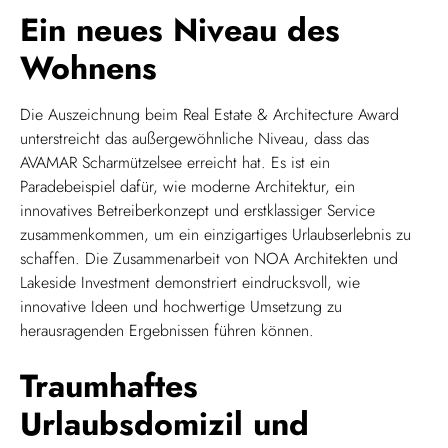
Ein neues Niveau des
Wohnens
Die Auszeichnung beim Real Estate & Architecture Award
unterstreicht das außergewöhnliche Niveau, dass das
AVAMAR Scharmützelsee erreicht hat. Es ist ein
Paradebeispiel dafür, wie moderne Architektur, ein
innovatives Betreiberkonzept und erstklassiger Service
zusammenkommen, um ein einzigartiges Urlaubserlebnis zu
schaffen. Die Zusammenarbeit von NOA
Architekten und
Lakeside
Investment demonstriert eindrucksvoll, wie
innovative Ideen und hochwertige Umsetzung zu
herausragenden Ergebnissen führen können.
Traumhaftes
Urlaubsdomizil und