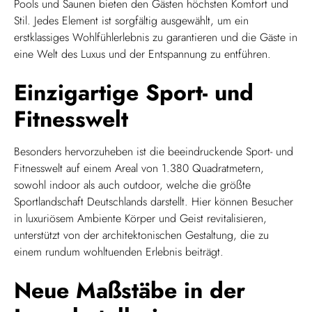
Pools und Saunen bieten den Gästen höchsten Komfort und
Stil. Jedes Element ist sorgfältig ausgewählt, um ein
erstklassiges Wohlfühlerlebnis zu garantieren und die Gäste in
eine Welt des Luxus und der Entspannung zu entführen.
Einzigartige Sport- und
Fitnesswelt
Besonders hervorzuheben ist die beeindruckende Sport- und
Fitnesswelt auf einem Areal von 1.380 Quadratmetern,
sowohl indoor als auch outdoor, welche die größte
Sportlandschaft Deutschlands darstellt. Hier können Besucher
in luxuriösem Ambiente Körper und Geist revitalisieren,
unterstützt von der architektonischen Gestaltung, die zu
einem rundum wohltuenden Erlebnis beiträgt.
Neue Maßstäbe in der