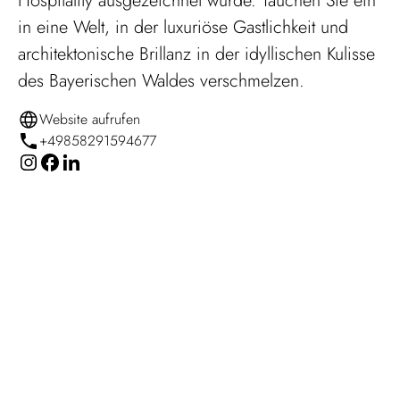
Hospitality ausgezeichnet wurde. Tauchen Sie ein
in eine Welt, in der luxuriöse Gastlichkeit und
architektonische Brillanz in der idyllischen Kulisse
des Bayerischen Waldes verschmelzen.
Website aufrufen
+49858291594677