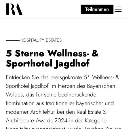
Teilnehmen
HOSPITALITY ESTATES
5 Sterne Wellness- &
Sporthotel Jagdhof
Entdecken Sie das preisgekrönte 5* Wellness- &
Sporthotel Jagdhof im Herzen des Bayerischen
Waldes, das für seine beeindruckende
Kombination aus traditioneller bayerischer und
moderner Architektur bei den Real Estate &
Architecture Awards 2024 in der Kategorie