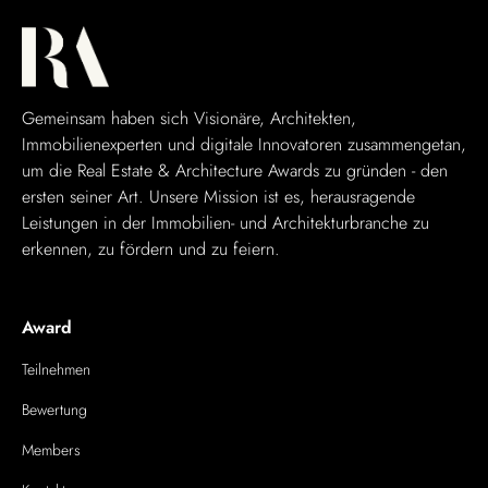
Gemeinsam haben sich Visionäre, Architekten,
Immobilienexperten und digitale Innovatoren zusammengetan,
um die Real Estate & Architecture Awards zu gründen - den
ersten seiner Art. Unsere Mission ist es, herausragende
Leistungen in der Immobilien- und Architekturbranche zu
erkennen, zu fördern und zu feiern.
Award
Teilnehmen
Bewertung
Members