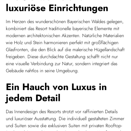
luxuriöse Einrichtungen
Im Herzen des wunderschönen Bayerischen Waldes gelegen,
kombiniert das Resort traditionelle bayerische Elemente mit
modernen architektonischen Akzenten. Natürliche Materialien
wie Holz und Stein harmonieren perfekt mit großflächigen
Glasfronten, die den Blick auf die malerische Hügellandschaft
freigeben. Diese durchdachte Gestaltung schafft nicht nur
eine visuelle Verbindung zur Natur, sondern integriert das
Gebäude nahtlos in seine Umgebung.
Ein Hauch von Luxus in
jedem Detail
Das Innendesign des Resorts strotzt vor raffinierten Details
und luxuriöser Ausstattung. Die individuell gestalteten Zimmer
und Suiten sowie die exklusiven Suiten mit privaten Rooftop-