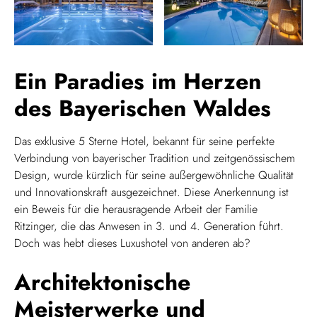
Ein Paradies im Herzen
des Bayerischen Waldes
Das exklusive 5 Sterne Hotel, bekannt für seine perfekte
Verbindung von bayerischer Tradition und zeitgenössischem
Design, wurde kürzlich für seine außergewöhnliche Qualität
und Innovationskraft ausgezeichnet. Diese Anerkennung ist
ein Beweis für die herausragende Arbeit der Familie
Ritzinger, die das Anwesen in 3. und 4. Generation führt.
Doch was hebt dieses Luxushotel von anderen ab?
Architektonische
Meisterwerke und