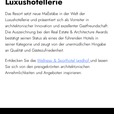
Luxushotellerie
Das Resort setzt neue Maßstäbe in der Welt der
Luxushotellerie und präsentiert sich als Vorreiter in
architektonischer Innovation und exzellenter Gastfreundschaft.
Die Auszeichnung bei den Real Estate & Architecture Awards
bestätigt seinen Status als eines der führenden Hotels in
seiner Kategorie und zeugt von der unermüdlichen Hingabe
an Qualität und Gästezufriedenheit.
Entdecken Sie das
Wellness- & Sporthotel Jagdhof
und lassen
Sie sich von den preisgekrönten architektonischen
Annehmlichkeiten und Angeboten inspirieren.